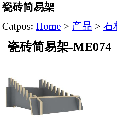
瓷砖简易架
Catpos:
Home
>
产品
>
石
瓷砖简易架-ME074