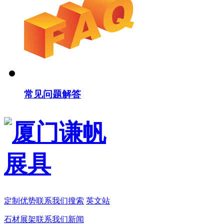
常见问题解答
定制
优势
联系我们
搜索
英文站
石材展架
联系我们
新闻