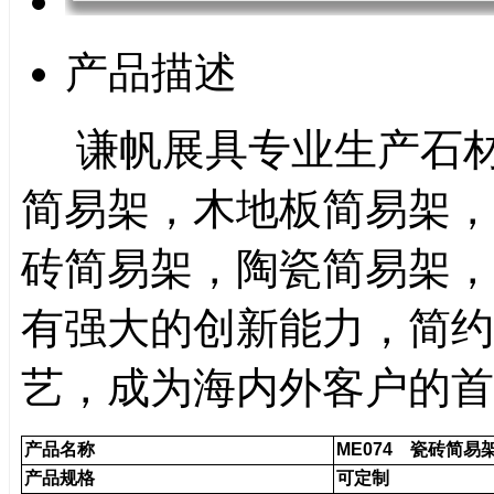
产品描述
谦帆展具专业生产石材
简易架，木地板简易架，
砖简易架，陶瓷简易架
，
有强大的创新能力，简约
艺，成为海内外客户的首
产品名称
ME074 瓷砖简易
产品规格
可定制