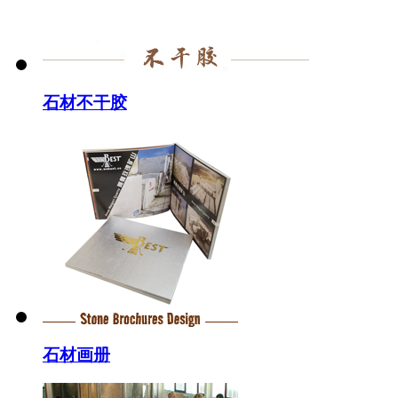
石材不干胶
石材画册