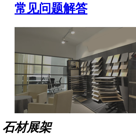
常见问题解答
石材展架