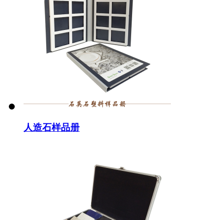
人造石样品册