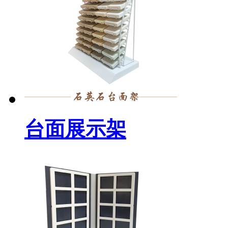
台面展示架