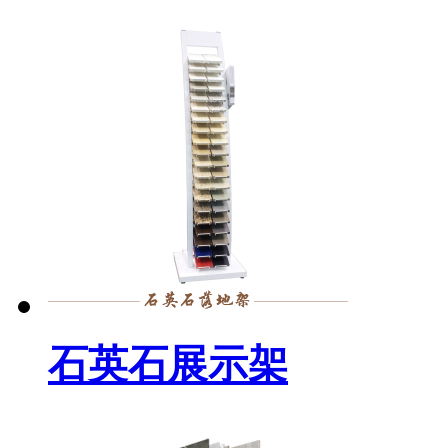
石英石展示架