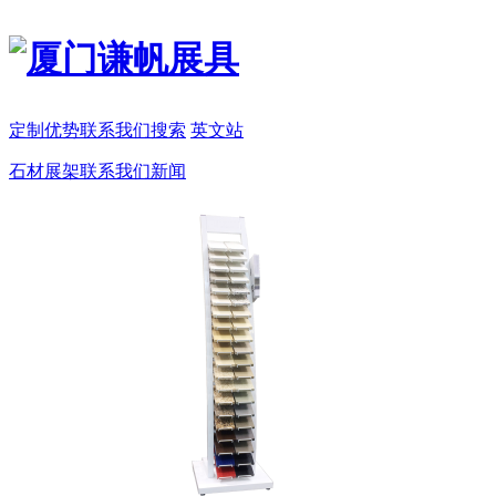
定制
优势
联系我们
搜索
英文站
石材展架
联系我们
新闻