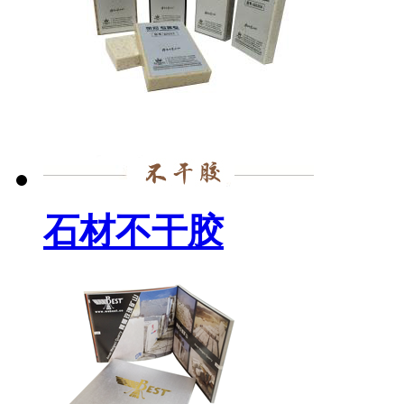
石材不干胶