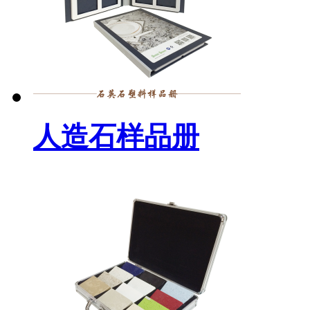
人造石样品册