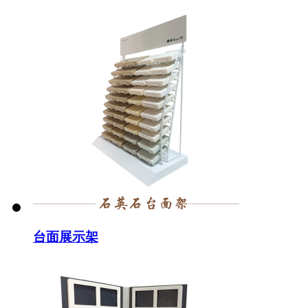
台面展示架