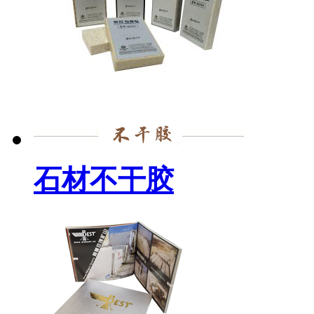
石材不干胶