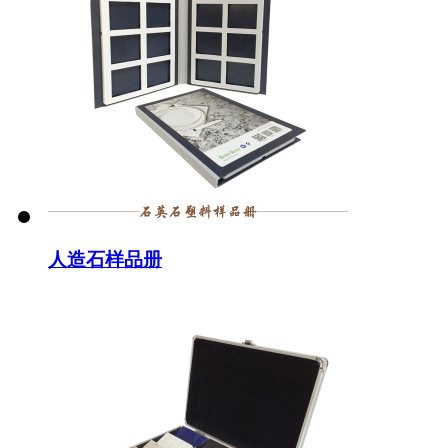
人造石样品册