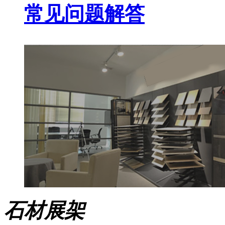
常见问题解答
石材展架