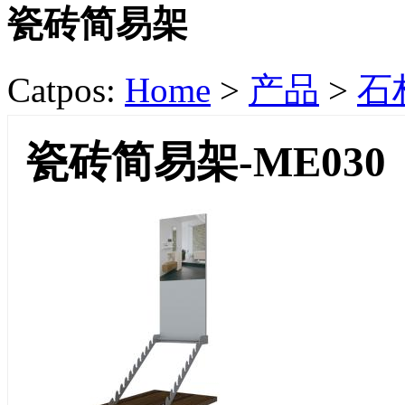
瓷砖简易架
Catpos:
Home
>
产品
>
石
瓷砖简易架-ME030