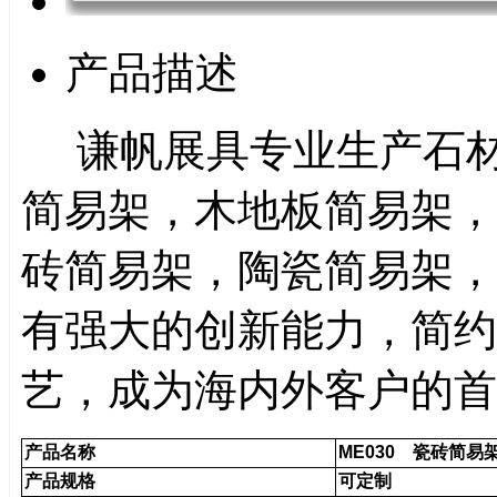
产品描述
谦帆展具专业生产石材
简易架，木地板简易架，
砖简易架，陶瓷简易架
，
有强大的创新能力，简约
艺，成为海内外客户的首
产品名称
ME030 瓷砖简易
产品规格
可定制