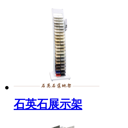
石英石展示架