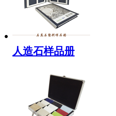
人造石样品册