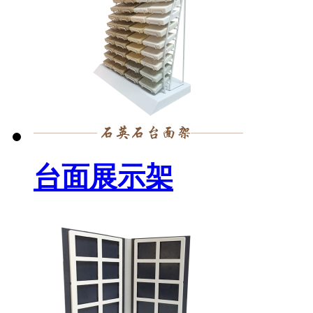
台面展示架