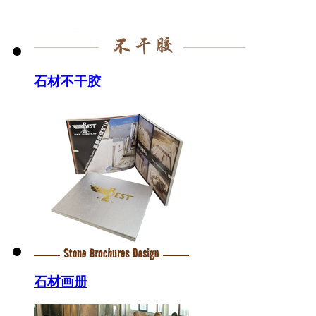
石材不干胶
石材画册