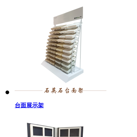
台面展示架