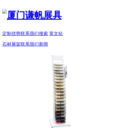
定制
优势
联系我们
搜索
英文站
石材展架
联系我们
新闻